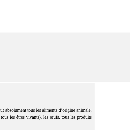
lut absolument tous les aliments d’origine animale.
 tous les êtres vivants), les œufs, tous les produits