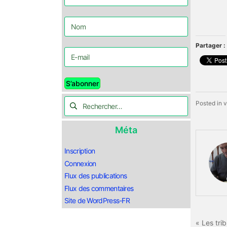
Partager :
Posted in
v
Méta
Inscription
Connexion
Flux des publications
Flux des commentaires
Site de WordPress-FR
« Les tri