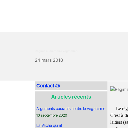
Régime alimentaire végétalien
24 mars 2018
Contact @
Articles récents
Arguments courants contre le véganisme
Le rég
C’est-à-di
10 septembre 2020
laitiers (
La Vache qui rit