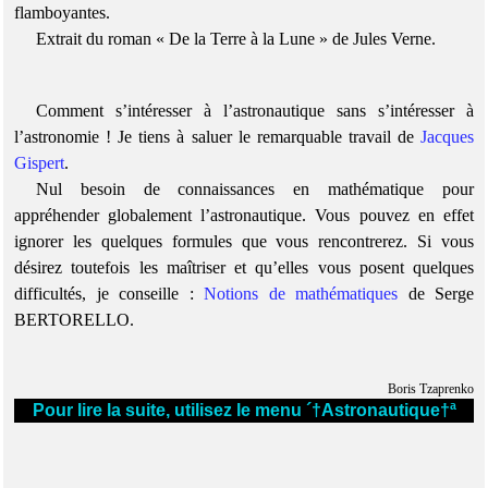
flamboyantes.
Extrait du roman « De la Terre à la Lune » de Jules Verne.
Comment s’intéresser à l’astronautique sans s’intéresser à
l’astronomie ! Je tiens à saluer le remarquable travail de
Jacques
Gispert
.
Nul besoin de connaissances en mathématique pour
appréhender globalement l’astronautique. Vous pouvez en effet
ignorer les quelques formules que vous rencontrerez. Si vous
désirez toutefois les maîtriser et qu’elles vous posent quelques
difficultés, je conseille :
Notions de mathématiques
de Serge
BERTORELLO.
Boris Tzaprenko