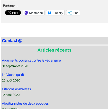
Partager :
Mastodon
Bluesky
Plus
Contact @
Articles récents
Arguments courants contre le véganisme
10 septembre 2020
La Vache qui rit
20 août 2020
Citations animalistes
12 août 2020
Abolitionnistes de deux époques