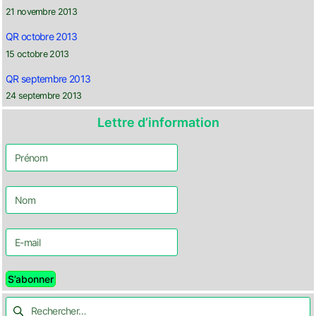
21 novembre 2013
QR octobre 2013
15 octobre 2013
QR septembre 2013
24 septembre 2013
Lettre d’information