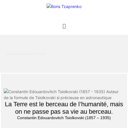
Astronautique page d’accueil
La Terre est le berceau de l’humanité, mais
on ne passe pas sa vie au berceau.
Constantin Edouardovitch Tsiolkovski (1857 – 1935)