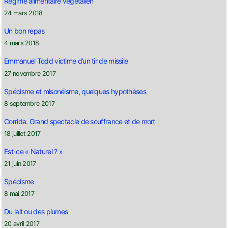
Régime alimentaire végétalien
24 mars 2018
Un bon repas
4 mars 2018
Emmanuel Todd victime d’un tir de missile
27 novembre 2017
Spécisme et misonéisme, quelques hypothèses
8 septembre 2017
Corrida. Grand spectacle de souffrance et de mort
18 juillet 2017
Est-ce « Naturel ? »
21 juin 2017
Spécisme
8 mai 2017
Du lait ou des plumes
20 avril 2017