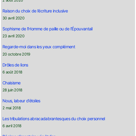
2 août 2020
Raison du choix de l’écriture inclusive
30 avril 2020
Sophisme de l’Homme de paille ou de l’Épouvantail
23 avril 2020
Regarde-moi dans les yeux complément
20 octobre 2019
Drôles de lions
6 août 2018
Chaisisme
28 juin 2018
Nous, labeur d’étoiles
2 mai 2018
Les tribulations abracadabrantesques du choix personnel
6 avril 2018