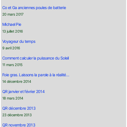
Co et Ga anciennes poules de batterie
20 mars 2017
Michael Pie
13 juillet 2016
Voyageur du temps
9 avril 2016
Comment calculer la puissance du Soleil
11 mars 2015
Foie gras. Laissons la parole à la réalité…
14 décembre 2014
QR janvier et février 2014
18 mars 2014
QR décembre 2013
23 décembre 2013
QR novembre 2013