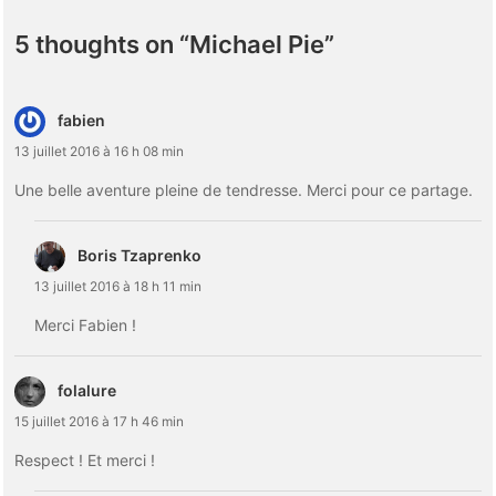
5 thoughts on “
Michael Pie
”
fabien
13 juillet 2016 à 16 h 08 min
Une belle aventure pleine de tendresse. Merci pour ce partage.
Boris Tzaprenko
13 juillet 2016 à 18 h 11 min
Merci Fabien !
folalure
15 juillet 2016 à 17 h 46 min
Respect ! Et merci !