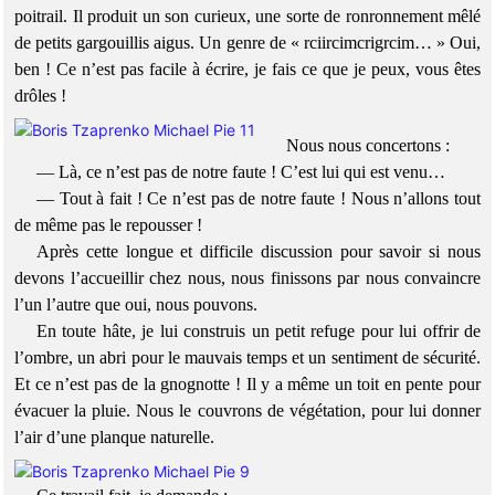
poitrail. Il produit un son curieux, une sorte de ronronnement mêlé
de petits gargouillis aigus. Un genre de « rciircimcrigrcim… » Oui,
ben ! Ce n’est pas facile à écrire, je fais ce que je peux, vous êtes
drôles !
Nous nous concertons :
— Là, ce n’est pas de notre faute ! C’est lui qui est venu…
— Tout à fait ! Ce n’est pas de notre faute ! Nous n’allons tout
de même pas le repousser !
Après cette longue et difficile discussion pour savoir si nous
devons l’accueillir chez nous, nous finissons par nous convaincre
l’un l’autre que oui, nous pouvons.
En toute hâte, je lui construis un petit refuge pour lui offrir de
l’ombre, un abri pour le mauvais temps et un sentiment de sécurité.
Et ce n’est pas de la gnognotte ! Il y a même un toit en pente pour
évacuer la pluie. Nous le couvrons de végétation, pour lui donner
l’air d’une planque naturelle.