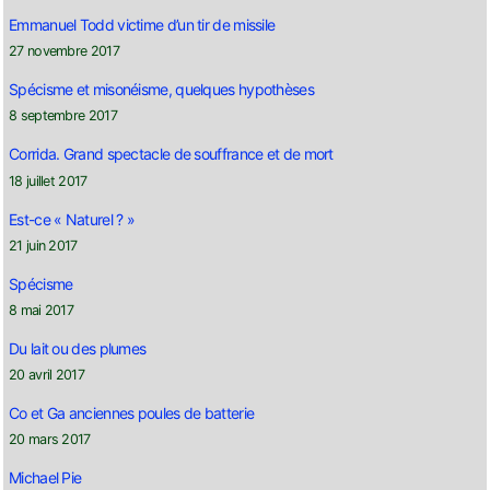
Emmanuel Todd victime d’un tir de missile
27 novembre 2017
Spécisme et misonéisme, quelques hypothèses
8 septembre 2017
Corrida. Grand spectacle de souffrance et de mort
18 juillet 2017
Est-ce « Naturel ? »
21 juin 2017
Spécisme
8 mai 2017
Du lait ou des plumes
20 avril 2017
Co et Ga anciennes poules de batterie
20 mars 2017
Michael Pie