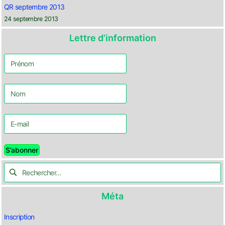
QR septembre 2013
24 septembre 2013
Lettre d’information
Méta
Inscription