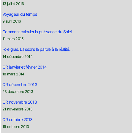
13 juillet 2016
Voyageur du temps
9 avril 2016
Comment calculer la puissance du Soleil
11 mars 2015
Foie gras. Laissons la parole à la réalité…
14 décembre 2014
QR janvier et février 2014
18 mars 2014
QR décembre 2013
23 décembre 2013
QR novembre 2013
21 novembre 2013
QR octobre 2013
15 octobre 2013