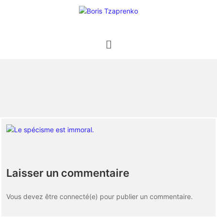
Laisser un commentaire
Vous devez être connecté(e) pour publier un commentaire.