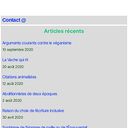
Contact @
Articles récents
Arguments courants contre le véganisme
10 septembre 2020
La Vache qui rit
20 août 2020
Citations animalistes
12 août 2020
Abolitionnistes de deux époques
2 août 2020
Raison du choix de l’écriture inclusive
30 avril 2020
Sophisme de l’Homme de paille ou de l’Épouvantail