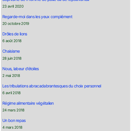
23 avril 2020
Regarde-moi dans les yeux complément
20 octobre 2019
Drôles de lions
6 août 2018
Chaisisme
28 juin 2018
Nous, labeur d’étoiles
2 mai 2018
Les tribulations abracadabrantesques du choix personnel
6 avril 2018
Régime alimentaire végétalien
24 mars 2018
Un bon repas
4 mars 2018